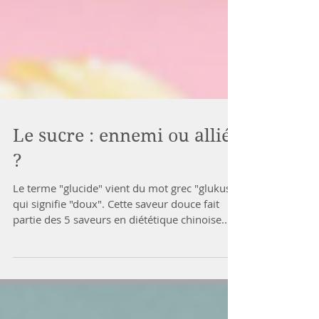
Le sucre : ennemi ou allié
?
Le terme "glucide" vient du mot grec "glukus"
qui signifie "doux". Cette saveur douce fait
partie des 5 saveurs en diététique chinoise...