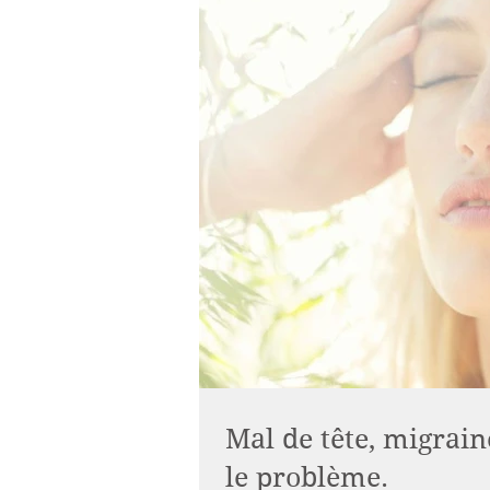
Mal de tête, migrain
le problème.