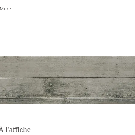
More
À l'affiche