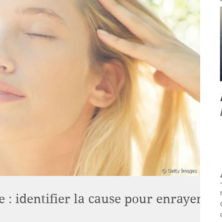
e : identifier la cause pour enrayer