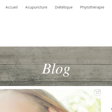
Accueil
Acupuncture
Diététique
Phytothérapie
Blog