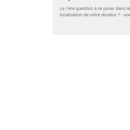
La 1ère question à se poser dans le
localisation