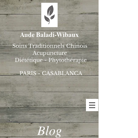
Aude Baladi-Wibaux
Soins Traditionnels Chinois
Acupuncture
Diététique - Phytothérapie
PARIS - CASABLANCA
Blog