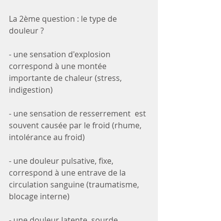
La 2ème question : le type de 
douleur ?
- une sensation d'explosion 
correspond à une montée 
importante de chaleur (stress, 
indigestion)
- une sensation de resserrement  est 
souvent causée par le froid (rhume, 
intolérance au froid)
- une douleur pulsative, fixe, 
correspond à une entrave de la 
circulation sanguine (traumatisme, 
blocage interne)
- une douleur latente, sourde 