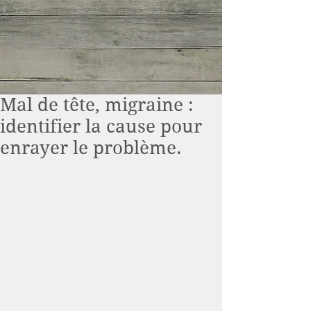
Mal de tête, migraine :
identifier la cause pour
enrayer le problème.