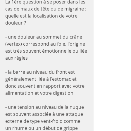
La 1ère question à se poser dans les 
cas de maux de tête ou de migraine : 
quelle est la localisation de votre 
douleur ?
- une douleur au sommet du crâne 
(vertex) correspond au foie, l'origine 
est très souvent émotionnelle ou liée 
aux règles
- la barre au niveau du front est 
généralement liée à l'estomac et 
donc souvent en rapport avec votre 
alimentation et votre digestion
- une tension au niveau de la nuque 
est souvent associée à une attaque 
externe de type vent-froid comme 
un rhume ou un début de grippe