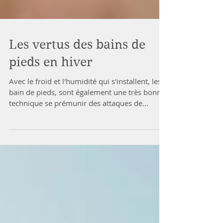
Les vertus des bains de
pieds en hiver
Avec le froid et l'humidité qui s'installent, les
bain de pieds, sont également une très bonne
technique se prémunir des attaques de...