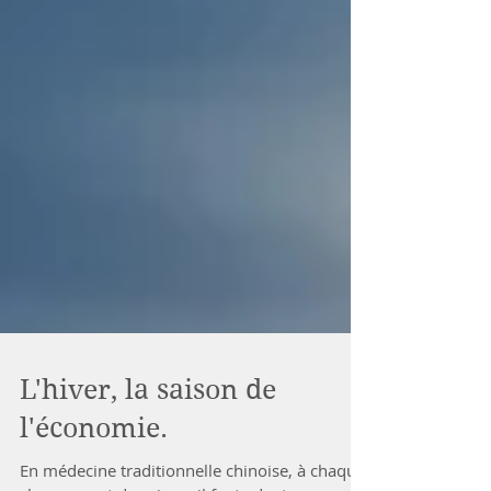
L'hiver, la saison de