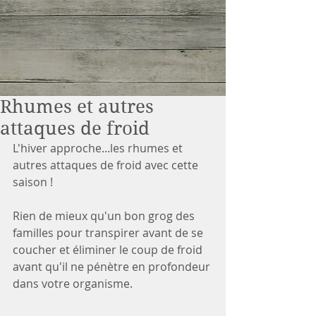
Rhumes et autres
attaques de froid
L'hiver approche...les rhumes et 
autres attaques de froid avec cette 
saison ! 
Rien de mieux qu'un bon grog des 
familles pour transpirer avant de se 
coucher et éliminer le coup de froid 
avant qu'il ne pénètre en profondeur 
dans votre organisme.