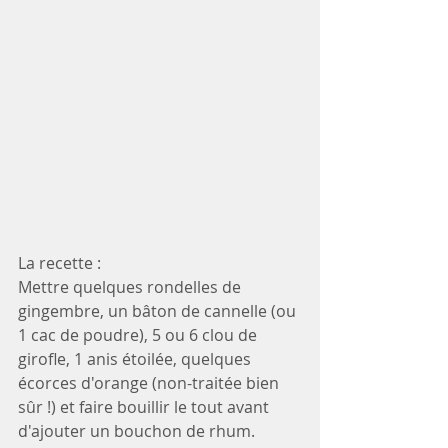
La recette : 
Mettre quelques rondelles de 
gingembre, un bâton de cannelle (ou 
1 cac de poudre), 5 ou 6 clou de 
girofle, 1 anis étoilée, quelques 
écorces d'orange (non-traitée bien 
sûr !) et faire bouillir le tout avant 
d'ajouter un bouchon de rhum. 