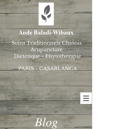
Aude Baladi-Wibaux
Soins Traditionnels Chinois
Acupuncture
Diététique - Phytothérapie
PARIS - CASABLANCA
Blog