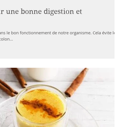
ur une bonne digestion et
dans le bon fonctionnement de notre organisme. Cela évite les
olon...