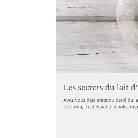
Les secrets du lait d
Avez-vous déjà entendu parlé du lait
curcuma, il est devenu la boisson p