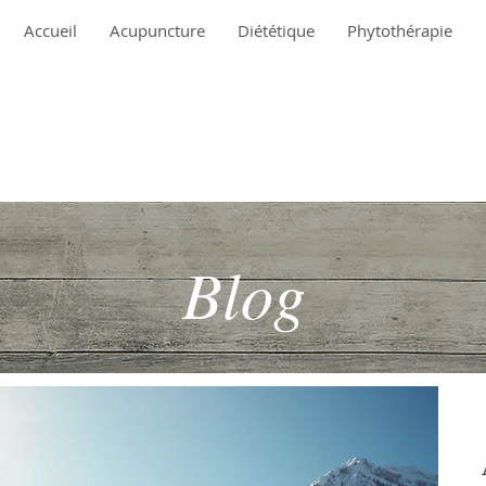
Accueil
Acupuncture
Diététique
Phytothérapie
Blog