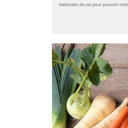
habitudes de vie pour pouvoir rest