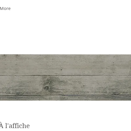
More
À l'affiche