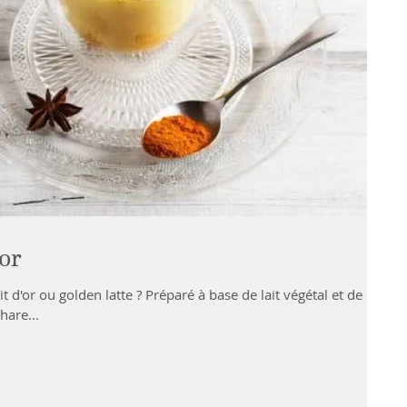
'or
 d'or ou golden latte ? Préparé à base de lait végétal et de
hare...