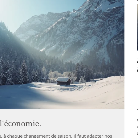
 l'économie.
e, à chaque changement de saison, il faut adapter nos