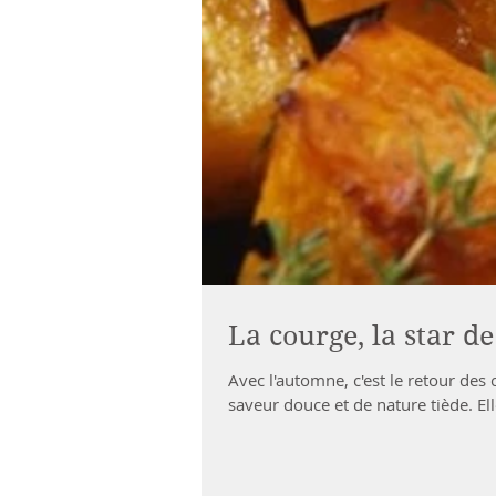
La courge, la star d
Avec l'automne, c'est le retour des
saveur douce et de nature tiède. Elle