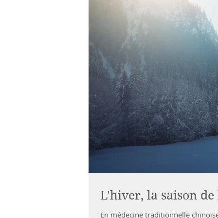
L'hiver, la saison de
En médecine traditionnelle chinois