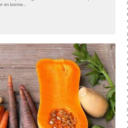
er en bonne...