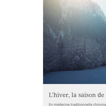
L'hiver, la saison de
En médecine traditionnelle chinois