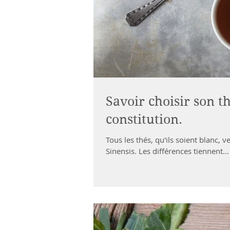
Savoir choisir son th
constitution.
Tous les thés, qu'ils soient blanc, 
Sinensis. Les différences tiennent...