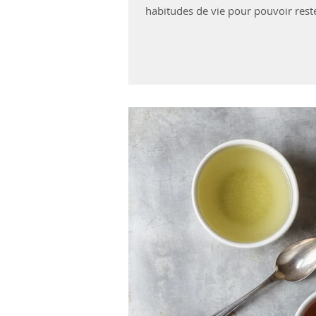
habitudes de vie pour pouvoir rest