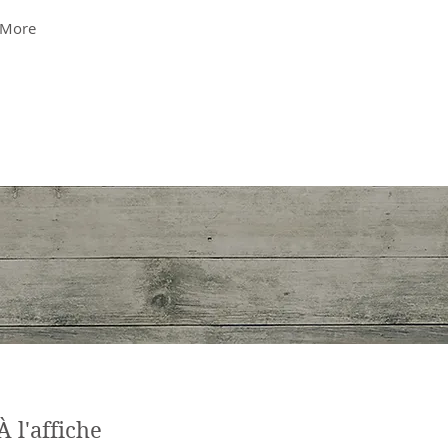
More
À l'affiche