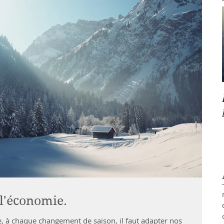
 l'économie.
e, à chaque changement de saison, il faut adapter nos