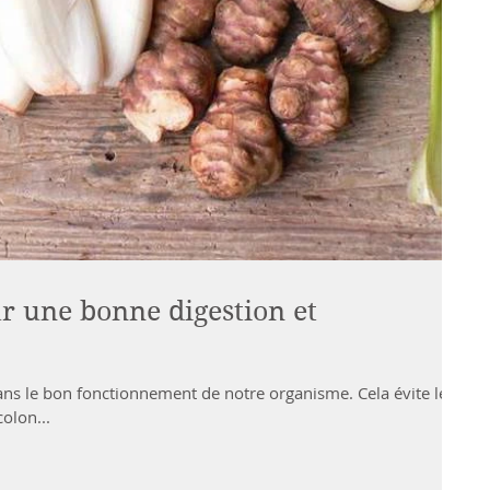
ur une bonne digestion et
dans le bon fonctionnement de notre organisme. Cela évite les
olon...