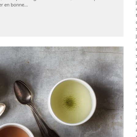
er en bonne...