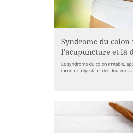
Syndrome du colon ir
l'acupuncture et la 
Le syndrome du colon irritable, app
inconfort digestif et des douleurs...