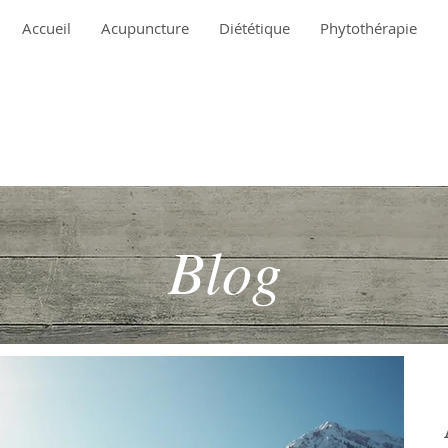
Accueil
Acupuncture
Diététique
Phytothérapie
Blog