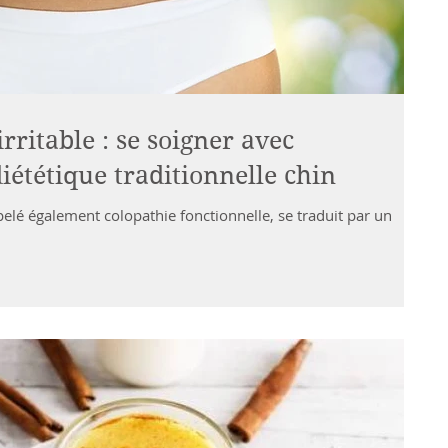
ritable : se soigner avec
diététique traditionnelle chin
elé également colopathie fonctionnelle, se traduit par un