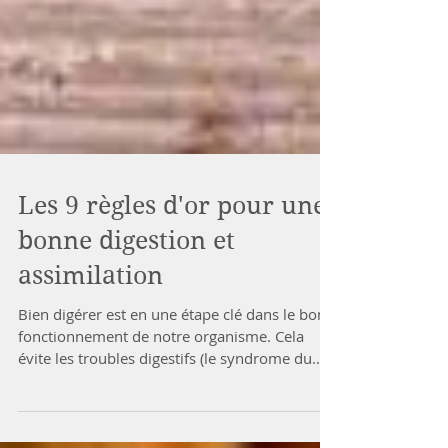
Les 9 règles d'or pour une
bonne digestion et
assimilation
Bien digérer est en une étape clé dans le bon
fonctionnement de notre organisme. Cela
évite les troubles digestifs (le syndrome du
colon...