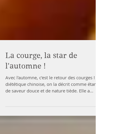
La courge, la star de
l'automne !
Avec l'automne, c'est le retour des courges ! En
diététique chinoise, on la décrit comme étant
de saveur douce et de nature tiède. Elle a...