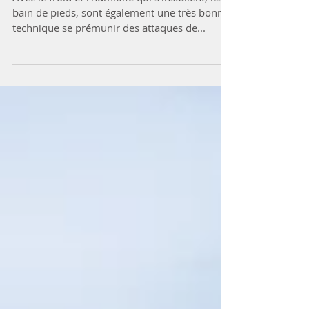
Avec le froid et l'humidité qui s'installent, les
bain de pieds, sont également une très bonne
technique se prémunir des attaques de...