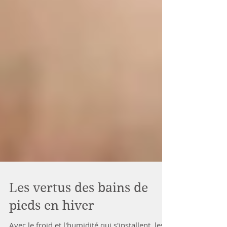
Les vertus des bains de
pieds en hiver