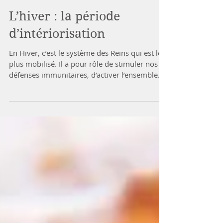
L’hiver : la période
d’intériorisation
En Hiver, c’est le système des Reins qui est le
plus mobilisé. Il a pour rôle de stimuler nos
défenses immunitaires, d’activer l’ensemble...