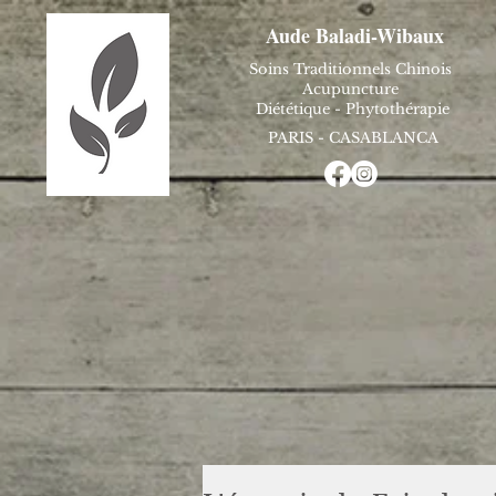
Aude Baladi-Wibaux
Soins Traditionnels Chinois
Acupuncture
Diététique - Phytothérapie
PARIS - CASABLANCA