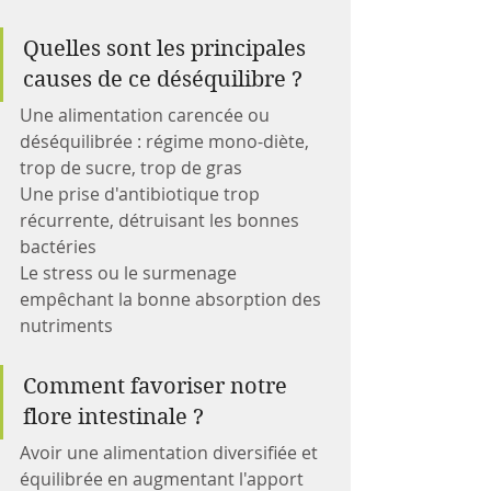
Quelles sont les principales 
causes de ce déséquilibre ?
Une alimentation carencée ou 
déséquilibrée : régime mono-diète, 
trop de sucre, trop de gras
Une prise d'antibiotique trop 
récurrente, détruisant les bonnes 
bactéries
Le stress ou le surmenage 
empêchant la bonne absorption des 
nutriments
Comment favoriser notre 
flore intestinale ?
Avoir une alimentation diversifiée et 
équilibrée en augmentant l'apport 