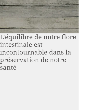
L'équilibre de notre flore
intestinale est
incontournable dans la
préservation de notre
santé