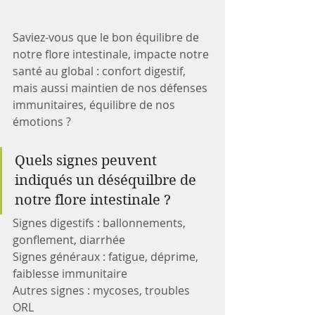
Saviez-vous que le bon équilibre de 
notre flore intestinale, impacte notre 
santé au global : confort digestif, 
mais aussi maintien de nos défenses 
immunitaires, équilibre de nos 
émotions ? 
Quels signes peuvent 
indiqués un déséquilbre de 
notre flore intestinale ?
Signes digestifs : ballonnements, 
gonflement, diarrhée
Signes généraux : fatigue, déprime, 
faiblesse immunitaire
Autres signes : mycoses, troubles 
ORL