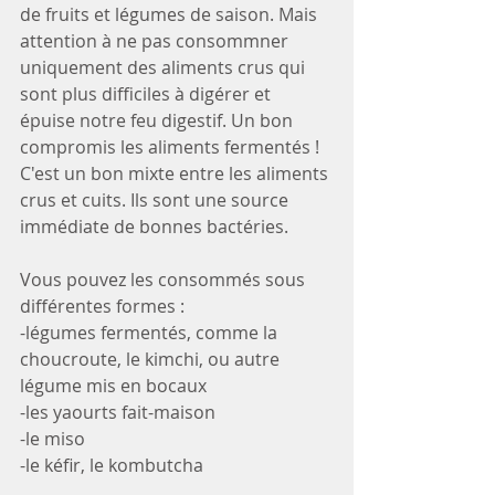
de fruits et légumes de saison. Mais 
attention à ne pas consommner 
uniquement des aliments crus qui 
sont plus difficiles à digérer et 
épuise notre feu digestif. Un bon 
compromis les aliments fermentés !
C'est un bon mixte entre les aliments 
crus et cuits. Ils sont une source 
immédiate de bonnes bactéries. 
Vous pouvez les consommés sous 
différentes formes : 
-légumes fermentés, comme la 
choucroute, le kimchi, ou autre 
légume mis en bocaux
-les yaourts fait-maison
-le miso
-le kéfir, le kombutcha