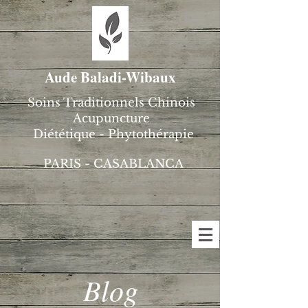
Aude Baladi-Wibaux
Soins Traditionnels Chinois
Acupuncture
Diététique - Phytothérapie
PARIS - CASABLANCA
Blog